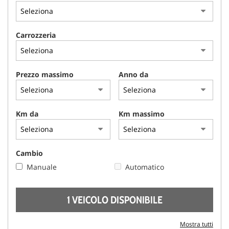
AREA COMMERCIANTI
Carrozzeria
Prezzo massimo
Anno da
Km da
Km massimo
Cambio
Manuale
Automatico
1 VEICOLO DISPONIBILE
Mostra tutti