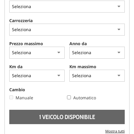
AREA COMMERCIANTI
Carrozzeria
Prezzo massimo
Anno da
Km da
Km massimo
Cambio
Manuale
Automatico
1 VEICOLO DISPONIBILE
Mostra tutti