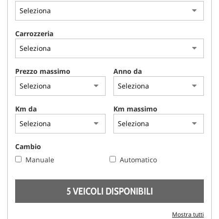
AREA COMMERCIANTI
Carrozzeria
Prezzo massimo
Anno da
Km da
Km massimo
Cambio
Manuale
Automatico
5 VEICOLI DISPONIBILI
Mostra tutti