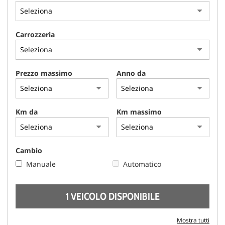
AREA COMMERCIANTI
Carrozzeria
Prezzo massimo
Anno da
Km da
Km massimo
Cambio
Manuale
Automatico
1 VEICOLO DISPONIBILE
Mostra tutti