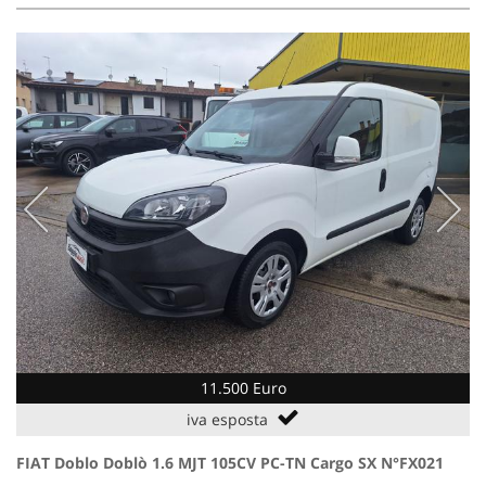
11.500 Euro
iva esposta
FIAT Doblo Doblò 1.6 MJT 105CV PC-TN Cargo SX N°FX021