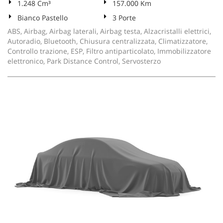
1.248 Cm³
157.000 Km
Bianco Pastello
3 Porte
ABS, Airbag, Airbag laterali, Airbag testa, Alzacristalli elettrici,
Autoradio, Bluetooth, Chiusura centralizzata, Climatizzatore,
Controllo trazione, ESP, Filtro antiparticolato, Immobilizzatore
elettronico, Park Distance Control, Servosterzo