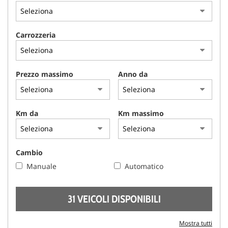
AREA COMMERCIANTI
Carrozzeria
Prezzo massimo
Anno da
Km da
Km massimo
Cambio
Manuale
Automatico
31 VEICOLI DISPONIBILI
Mostra tutti