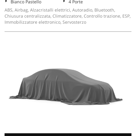
Bianco Pastello
4 Porte
ABS, Airbag, Alzacristalli elettrici, Autoradio, Bluetooth,
Chiusura centralizzata, Climatizzatore, Controllo trazione, ESP,
Immobilizzatore elettronico, Servosterzo