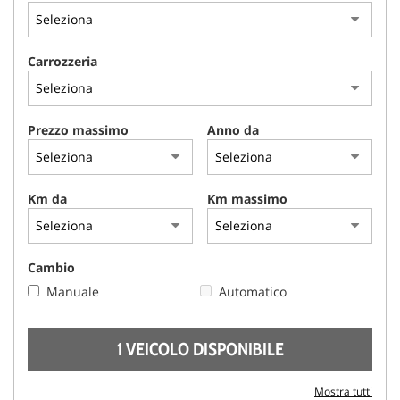
AREA COMMERCIANTI
Carrozzeria
Prezzo massimo
Anno da
Km da
Km massimo
Cambio
Manuale
Automatico
1 VEICOLO DISPONIBILE
Mostra tutti