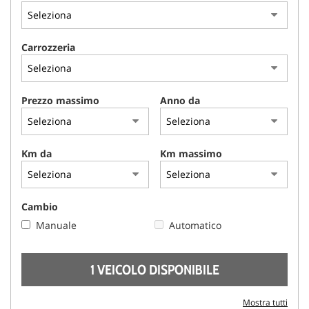
AREA COMMERCIANTI
Carrozzeria
Prezzo massimo
Anno da
Km da
Km massimo
Cambio
Manuale
Automatico
1 VEICOLO DISPONIBILE
Mostra tutti