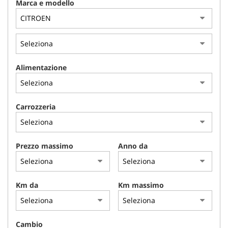
Marca e modello
AREA COMMERCIANTI
Alimentazione
Carrozzeria
Prezzo massimo
Anno da
Km da
Km massimo
Cambio