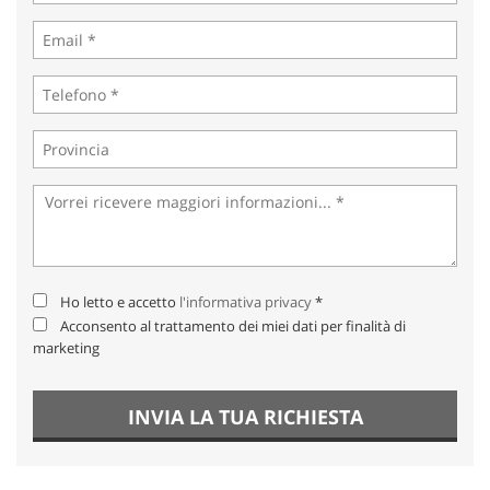
Ho letto e accetto
l'informativa privacy
*
Acconsento al trattamento dei miei dati per finalità di
marketing
INVIA LA TUA RICHIESTA