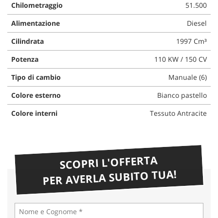
Chilometraggio
51.500
Alimentazione
Diesel
Cilindrata
1997 Cm³
Potenza
110 KW / 150 CV
Tipo di cambio
Manuale (6)
Colore esterno
Bianco pastello
Colore interni
Tessuto Antracite
SCOPRI L'OFFERTA
PER AVERLA SUBITO TUA!