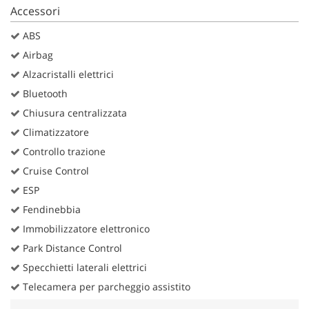
Accessori
ABS
Airbag
Alzacristalli elettrici
Bluetooth
Chiusura centralizzata
Climatizzatore
Controllo trazione
Cruise Control
ESP
Fendinebbia
Immobilizzatore elettronico
Park Distance Control
Specchietti laterali elettrici
Telecamera per parcheggio assistito