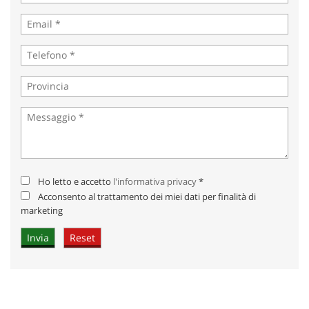
Ho letto e accetto
l'informativa privacy
*
Acconsento al trattamento dei miei dati per finalità di
marketing