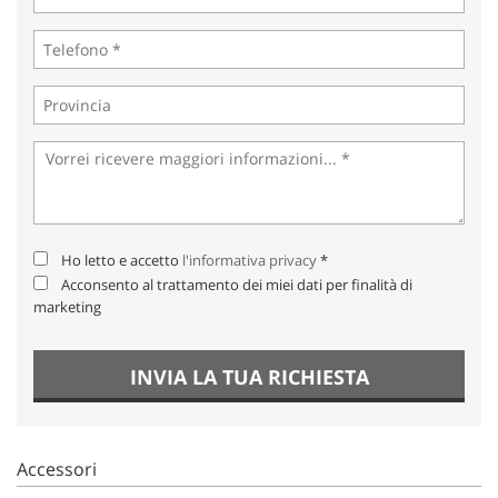
Ho letto e accetto
l'informativa privacy
*
Acconsento al trattamento dei miei dati per finalità di
marketing
INVIA LA TUA RICHIESTA
Accessori