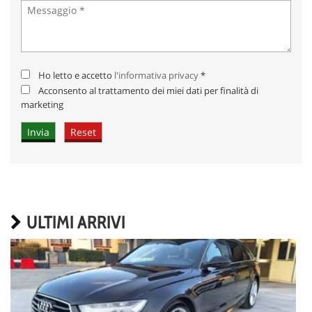
Ho letto e accetto
l'informativa privacy
*
Acconsento al trattamento dei miei dati per finalità di
marketing
ULTIMI ARRIVI