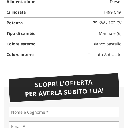
Alimentazione
Diesel
Cilindrata
1499 Cm³
Potenza
75 KW / 102 CV
Tipo di cambio
Manuale (6)
Colore esterno
Bianco pastello
Colore interni
Tessuto Antracite
SCOPRI L'OFFERTA
PER AVERLA SUBITO TUA!