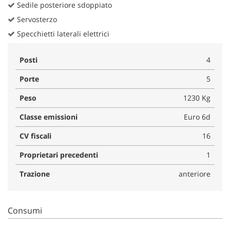
Sedile posteriore sdoppiato
Servosterzo
Specchietti laterali elettrici
Posti
4
Porte
5
Peso
1230 Kg
Classe emissioni
Euro 6d
CV fiscali
16
Proprietari precedenti
1
Trazione
anteriore
Consumi