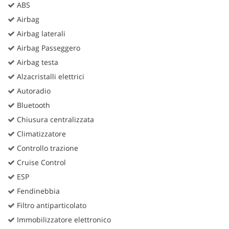
ABS
Airbag
Airbag laterali
Airbag Passeggero
Airbag testa
Alzacristalli elettrici
Autoradio
Bluetooth
Chiusura centralizzata
Climatizzatore
Controllo trazione
Cruise Control
ESP
Fendinebbia
Filtro antiparticolato
Immobilizzatore elettronico