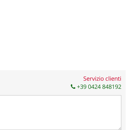
Servizio clienti
+39 0424 848192