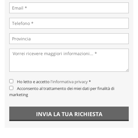
Ho letto e accetto
l'informativa privacy
*
Acconsento al trattamento dei miei dati per finalità di
marketing
INVIA LA TUA RICHIESTA