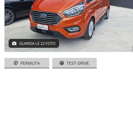
AREA COMMERCIANTI
GUARDA LE 22 FOTO
PERMUTA
TEST-DRIVE