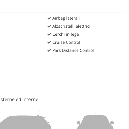
Airbag laterali
Alzacristalli elettrici
Cerchi in lega
Cruise Control
Park Distance Control
sterne ed interne