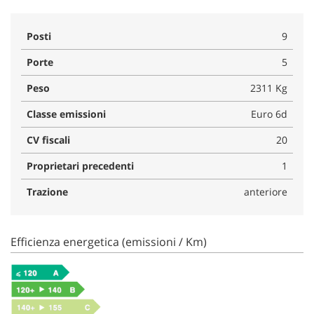
Posti
9
Porte
5
Peso
2311 Kg
Classe emissioni
Euro 6d
CV fiscali
20
Proprietari precedenti
1
Trazione
anteriore
Efficienza energetica (emissioni / Km)