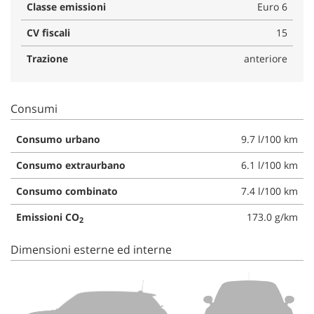
Classe emissioni
Euro 6
CV fiscali
15
Trazione
anteriore
Consumi
Consumo urbano
9.7 l/100 km
Consumo extraurbano
6.1 l/100 km
Consumo combinato
7.4 l/100 km
Emissioni CO
173.0 g/km
2
Dimensioni esterne ed interne