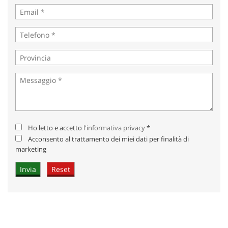
Ho letto e accetto
l'informativa privacy
*
Acconsento al trattamento dei miei dati per finalità di
marketing