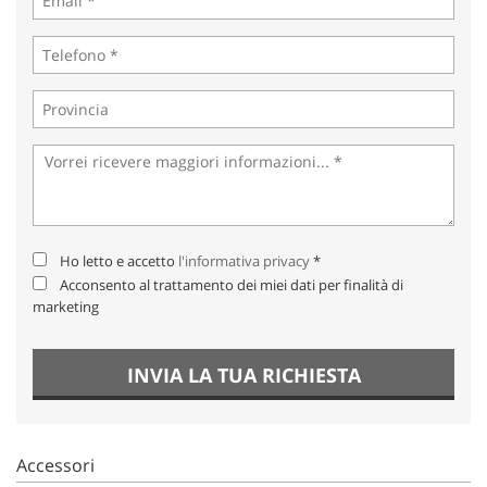
Ho letto e accetto
l'informativa privacy
*
Acconsento al trattamento dei miei dati per finalità di
marketing
INVIA LA TUA RICHIESTA
Accessori