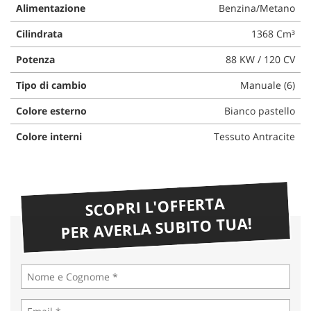
Alimentazione
Benzina/Metano
Cilindrata
1368 Cm³
Potenza
88 KW / 120 CV
Tipo di cambio
Manuale (6)
Colore esterno
Bianco pastello
Colore interni
Tessuto Antracite
SCOPRI L'OFFERTA
PER AVERLA SUBITO TUA!