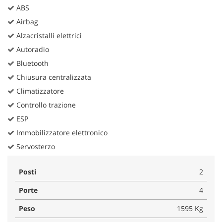
ABS
Airbag
Alzacristalli elettrici
Autoradio
Bluetooth
Chiusura centralizzata
Climatizzatore
Controllo trazione
ESP
Immobilizzatore elettronico
Servosterzo
Posti
2
Porte
4
Peso
1595 Kg