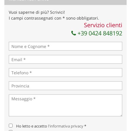
Vuoi saperne di più? Scrivici!
I campi contrassegnati con * sono obbligatori.
Servizio clienti
+39 0424 848192
Ho letto e accetto
l'informativa privacy
*