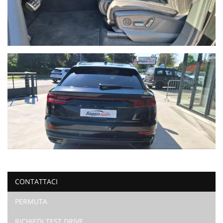
CONTATTACI
PERMUTA
RICHIEDI TEST DRIVE