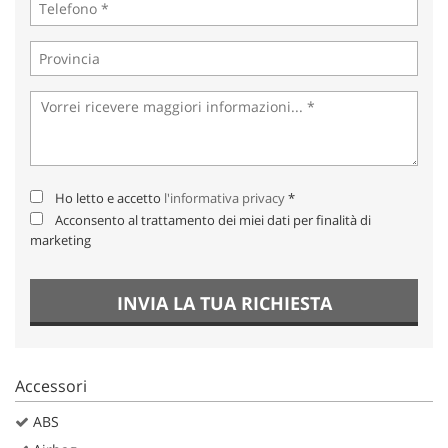
Ho letto e accetto
l'informativa privacy
*
Acconsento al trattamento dei miei dati per finalità di
marketing
INVIA LA TUA RICHIESTA
Accessori
ABS