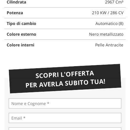
Cilindrata
2967 Cm³
Potenza
210 KW / 286 CV
Tipo di cambio
Automatico (8)
Colore esterno
Nero metallizzato
Colore interni
Pelle Antracite
SCOPRI L'OFFERTA
PER AVERLA SUBITO TUA!