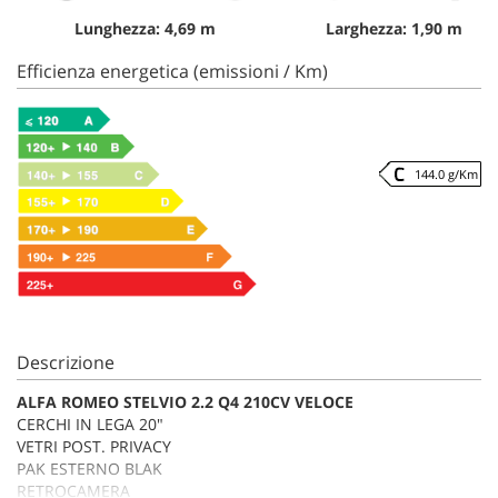
Lunghezza: 4,69 m
Larghezza: 1,90 m
Efficienza energetica (emissioni / Km)
144.0 g/Km
Descrizione
ALFA ROMEO STELVIO 2.2 Q4 210CV VELOCE
CERCHI IN LEGA 20"
VETRI POST. PRIVACY
PAK ESTERNO BLAK
RETROCAMERA