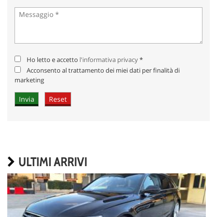
Ho letto e accetto
l'informativa privacy
*
Acconsento al trattamento dei miei dati per finalità di
marketing
ULTIMI ARRIVI