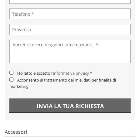
Ho letto e accetto
l'informativa privacy
*
Acconsento al trattamento dei miei dati per finalità di
marketing
INVIA LA TUA RICHIESTA
Accessori