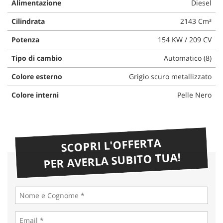
Alimentazione
Diesel
Cilindrata
2143 Cm³
Potenza
154 KW / 209 CV
Tipo di cambio
Automatico (8)
Colore esterno
Grigio scuro metallizzato
Colore interni
Pelle Nero
SCOPRI L'OFFERTA
PER AVERLA SUBITO TUA!