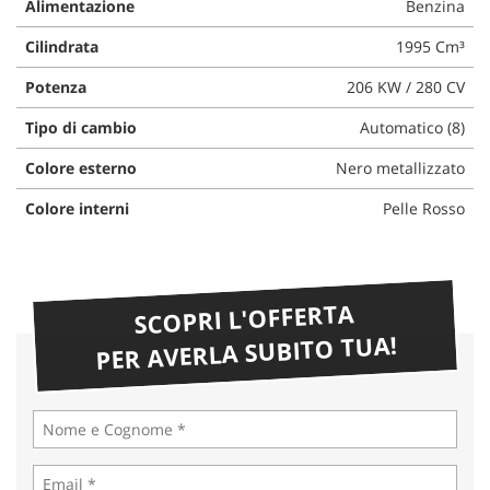
Alimentazione
Benzina
Cilindrata
1995 Cm³
Potenza
206 KW / 280 CV
Tipo di cambio
Automatico (8)
Colore esterno
Nero metallizzato
Colore interni
Pelle Rosso
SCOPRI L'OFFERTA
PER AVERLA SUBITO TUA!