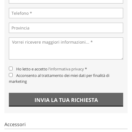
Ho letto e accetto
l'informativa privacy
*
Acconsento al trattamento dei miei dati per finalità di
marketing
INVIA LA TUA RICHIESTA
Accessori