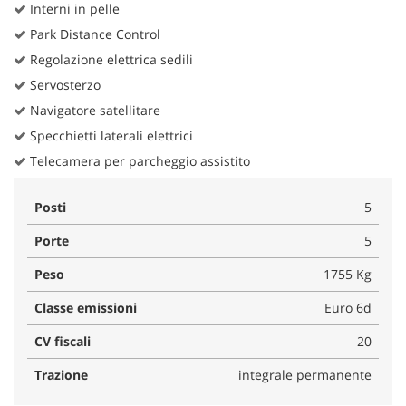
Interni in pelle
Park Distance Control
Regolazione elettrica sedili
Servosterzo
Navigatore satellitare
Specchietti laterali elettrici
Telecamera per parcheggio assistito
Posti
5
Porte
5
Peso
1755 Kg
Classe emissioni
Euro 6d
CV fiscali
20
Trazione
integrale permanente