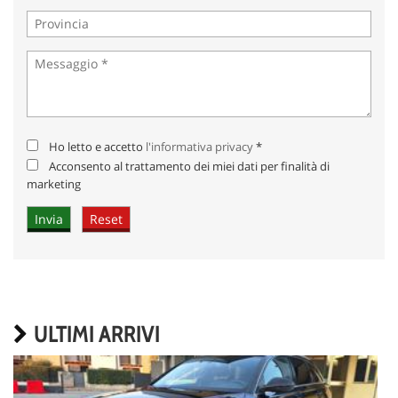
Ho letto e accetto
l'informativa privacy
*
Acconsento al trattamento dei miei dati per finalità di
marketing
ULTIMI ARRIVI