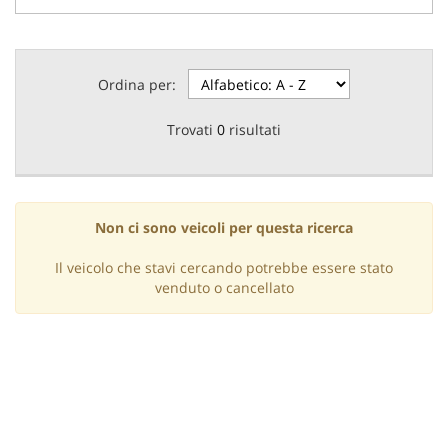
Ordina per:
Trovati
0
risultati
Non ci sono veicoli per questa ricerca
Il veicolo che stavi cercando potrebbe essere stato
venduto o cancellato