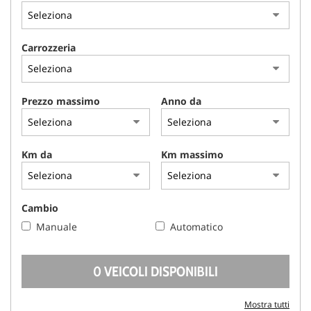
AREA COMMERCIANTI
Carrozzeria
Prezzo massimo
Anno da
Km da
Km massimo
Cambio
Manuale
Automatico
0 VEICOLI DISPONIBILI
Mostra tutti